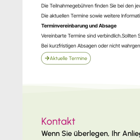
Die Teilnahmegebühren finden Sie bei den je
Die aktuellen Termine sowie weitere Informa
Terminvereinbarung und Absage
Vereinbarte Termine sind verbindlich.Sollten
Bei kurzfristigen Absagen oder nicht wahrg
Aktuelle Termine
Kontakt
Wenn Sie überlegen, Ihr Anli