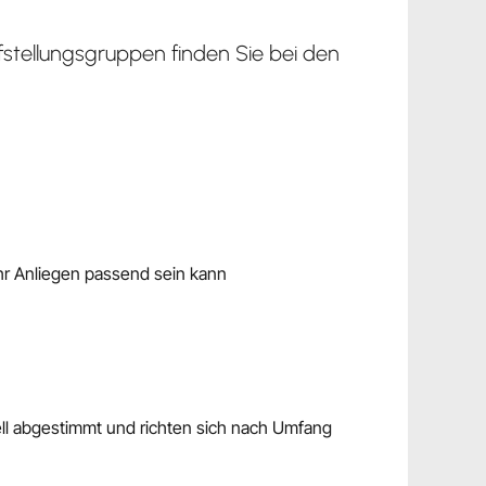
ufstellungsgruppen finden Sie bei den
hr Anliegen passend sein kann
ll abgestimmt und richten sich nach Umfang