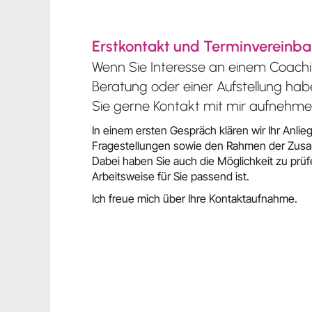
Erstkontakt und Terminvereinb
Wenn Sie Interesse an einem Coachi
Beratung oder einer Aufstellung ha
Sie gerne Kontakt mit mir aufnehme
In einem ersten Gespräch klären wir Ihr Anlie
Fragestellungen sowie den Rahmen der Zus
Dabei haben Sie auch die Möglichkeit zu prü
Arbeitsweise für Sie passend ist.
Ich freue mich über Ihre Kontaktaufnahme.