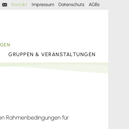
Kontakt
Impressum
Datenschutz
AGBs
Mail
NGEN
GRUPPEN & VERANSTALTUNGEN
d den Rahmenbedingungen für