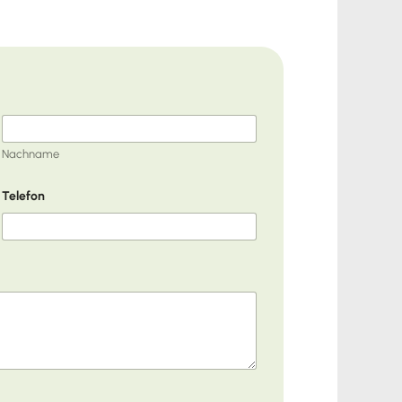
Nachname
Telefon