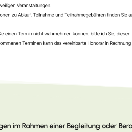
weiligen Veranstaltungen.
tionen zu Ablauf, Teilnahme und Teilnahmegebühren finden Sie a
 Sie einen Termin nicht wahrnehmen können, bitte ich Sie, diesen
enommenen Terminen kann das vereinbarte Honorar in Rechnung 
egen im Rahmen einer Begleitung oder Bera