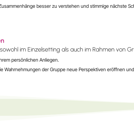
n, Zusammenhänge besser zu verstehen und stimmige nächste Schr
en
sowohl im Einzelsetting als auch im Rahmen von Gr
 Ihrem persönlichen Anliegen.
 die Wahrnehmungen der Gruppe neue Perspektiven eröffnen un