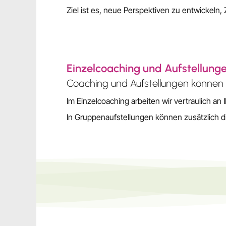
Ziel ist es, neue Perspektiven zu entwickel
Einzelcoaching und Aufstellung
Coaching und Aufstellungen können 
Im Einzelcoaching arbeiten wir vertraulich an
In Gruppenaufstellungen können zusätzlich