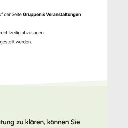
uf der Seite
Gruppen & Veranstaltungen
 rechtzeitig abzusagen.
gestellt werden.
tung zu klären, können Sie