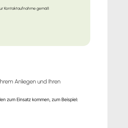
 zur Kontaktaufnahme gemäß
 Ihrem Anliegen und Ihren
den zum Einsatz kommen, zum Beispiel: