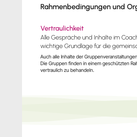
Rahmenbedingungen und Org
Vertraulichkeit
Alle Gespräche und Inhalte im Coachi
wichtige Grundlage für die gemeins
Auch alle Inhalte der Gruppenveranstaltungen
Die Gruppen finden in einem geschützten Rah
vertraulich zu behandeln.