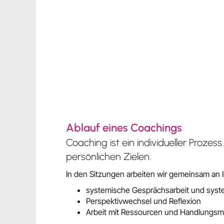
Ablauf eines Coachings
Coaching ist ein individueller Proze
persönlichen Zielen.
In den Sitzungen arbeiten wir gemeinsam an
systemische Gesprächsarbeit und syst
Perspektivwechsel und Reflexion
Arbeit mit Ressourcen und Handlungsm