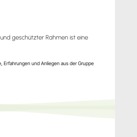
er und geschützter Rahmen ist eine
te, Erfahrungen und Anliegen aus der Gruppe