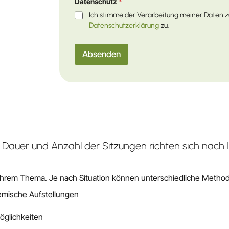
Datenschutz
*
Ich stimme der Verarbeitung meiner Daten
Datenschutzerklärung
zu.
Absenden
ss. Dauer und Anzahl der Sitzungen richten sich nach
 Ihrem Thema. Je nach Situation können unterschiedliche Metho
emische Aufstellungen
öglichkeiten