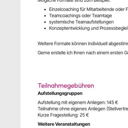
Einzelcoaching für Mitarbeitende oder 
Teamcoachings oder Teamtage
systemische Teamaufstellungen
Konzeptentwicklung und Prozessbegle
Weitere Formate können individuell abgesti
Gerne erstelle ich Ihnen nach einem ersten
Teilnahmegebühren
Aufstellungsgruppen
Aufstellung mit eigenem Anliegen: 145 €
Teilnahme ohne eigenes Anliegen (Stellvertret
Kurze Fragestellung: 25 €
Weitere Veranstaltungen