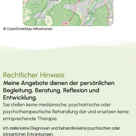
© OpenStreetMap-Mitwirkende
Rechtlicher Hinweis
Meine Angebote dienen der persönlichen
Begleitung, Beratung, Reflexion und
Entwicklung.
Sie stellen keine medizinische, psychiatrische oder
psychotherapeutische Behandlung dar und ersetzen keine
entsprechende Therapie.
Ich stelle keine Diagnosen und behandle keine psychischen oder
körperlichen Erkrankungen.