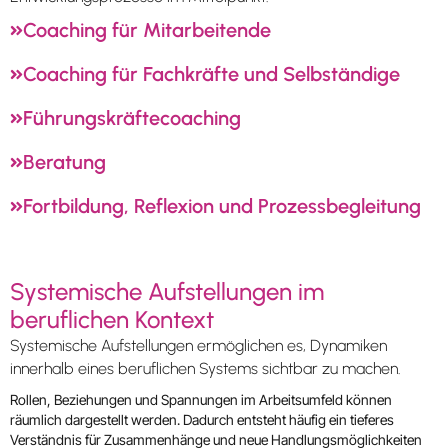
Coaching für Mitarbeitende
Coaching für Fachkräfte und Selbständige
Führungskräftecoaching
Beratung
Fortbildung, Reflexion und Prozessbegleitung
Systemische Aufstellungen im
beruflichen Kontext
Systemische Aufstellungen ermöglichen es, Dynamiken
innerhalb eines beruflichen Systems sichtbar zu machen.
Rollen, Beziehungen und Spannungen im Arbeitsumfeld können
räumlich dargestellt werden. Dadurch entsteht häufig ein tieferes
Verständnis für Zusammenhänge und neue Handlungsmöglichkeiten