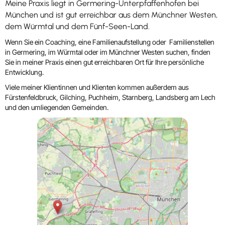
Meine Praxis liegt in Germering-Unterpfaffenhofen bei
München und ist gut erreichbar aus dem Münchner Westen,
dem Würmtal und dem Fünf-Seen-Land.
Wenn Sie ein Coaching, eine Familienaufstellung oder Familienstellen
in Germering, im Würmtal oder im Münchner Westen suchen, finden
Sie in meiner Praxis einen gut erreichbaren Ort für Ihre persönliche
Entwicklung.
Viele meiner Klientinnen und Klienten kommen außerdem aus
Fürstenfeldbruck, Gilching, Puchheim, Starnberg, Landsberg am Lech
und den umliegenden Gemeinden.