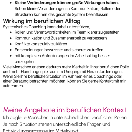
Kleine Veränderungen können große Wirkungen haben.
Schon kleine Veränderungen in Kommunikation, Rollen oder
Strukturen können das gesamte System beeinflussen.
Wirkung im beruflichen Alltag
Systemisches Coaching kann dabei unterstützen,
Rollen und Verantwortlichkeiten im Team klarer zu gestalten
Kommunikation und Zusammenarbeit zu verbessern
Konflikte konstruktiv zu klären
Entscheidungen bewusster und sicherer zu treffen
mit komplexen Anforderungen im Arbeitsalltag besser
umzugehen
Viele Menschen erleben dadurch mehr Klarheit in ihrer beruflichen Rolle
und mehr Handlungsspielraum im Umgang mit Herausforderungen.
Wenn Sie Ihre berufliche Situation im Rahmen eines Coachings oder
einer Beratung betrachten möchten, können Sie gerne Kontakt mit mir
aufnehmen.
Meine Angebote im beruflichen Kontext
Ich begleite Menschen in unterschiedlichen beruflichen Rollen.
Je nach Situation stehen unterschiedliche Fragen und
Entwicklungsprozesse im Mittelpunkt.