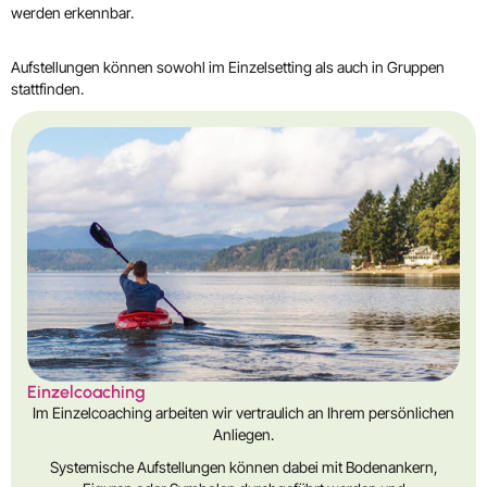
werden erkennbar.
Aufstellungen können sowohl im Einzelsetting als auch in Gruppen
stattfinden.
Einzelcoaching
Im Einzelcoaching arbeiten wir vertraulich an Ihrem persönlichen
Anliegen.
Systemische Aufstellungen können dabei mit Bodenankern,