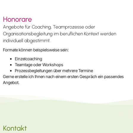
Honorare
Angebote für Coaching, Teamprozesse oder
Organisationsbegleitung im beruflichen Kontext werden
individuell abgestimmt.
Formate können beispielsweise sein:
Einzelcoaching
Teamtage oder Workshops
Prozessbegleitungen über mehrere Termine
Gerne erstelle ich Ihnen nach einem ersten Gespräch ein passendes
Angebot.
Kontakt