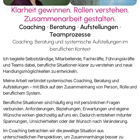
Klarheit gewinnen. Rollen verstehen.
Zusammenarbeit gestalten.
Coaching · Beratung · Aufstellungen ·
Teamprozesse
Coaching, Beratung und systemische Aufstellungen im
beruflichen Kontext
Ich begleite Selbstständige, Mitarbeitende, Fachkräfte, Führungskräfte
und Teams dabei, berufliche Situationen klarer zu verstehen und neue
Handlungsmöglichkeiten zu entwickeln.
Meine Arbeit verbindet systemisches Coaching, Beratung und
Aufstellungen – mit Blick auf den Zusammenhang von Person, Rolle und
beruflichem System.
Berufliche Situationen sind häufig eng mit persönlichen Fragen
verbunden. Anforderungen, Beziehungen, Erwartungen und eigene
Wünsche wirken gleichzeitig auf uns ein. Dadurch entstehen mitunter
Spannungen, Unsicherheiten oder der Wunsch nach Veränderung.
Im Coaching betrachten wir die jeweilige Situation aus
unterschiedlichen Perspektiven, um Zusammenhänge besser zu