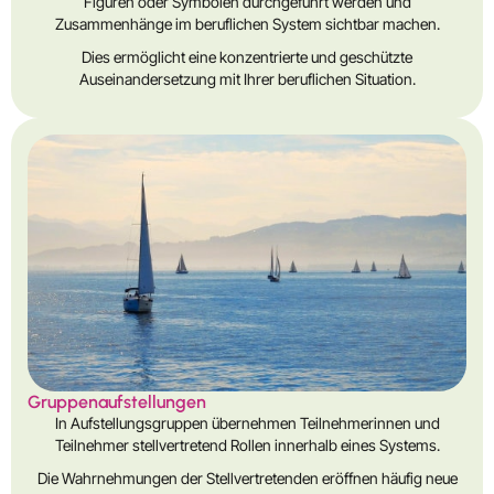
Figuren oder Symbolen durchgeführt werden und
Zusammenhänge im beruflichen System sichtbar machen.
Dies ermöglicht eine konzentrierte und geschützte
Auseinandersetzung mit Ihrer beruflichen Situation.
Gruppenaufstellungen
In Aufstellungsgruppen übernehmen Teilnehmerinnen und
Teilnehmer stellvertretend Rollen innerhalb eines Systems.
Die Wahrnehmungen der Stellvertretenden eröffnen häufig neue