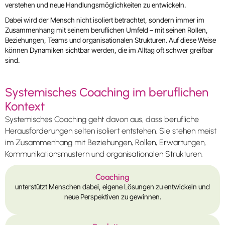
verstehen und neue Handlungsmöglichkeiten zu entwickeln.
Dabei wird der Mensch nicht isoliert betrachtet, sondern immer im
Zusammenhang mit seinem beruflichen Umfeld – mit seinen Rollen,
Beziehungen, Teams und organisationalen Strukturen. Auf diese Weise
können Dynamiken sichtbar werden, die im Alltag oft schwer greifbar
sind.
Systemisches Coaching im beruflichen
Kontext
Systemisches Coaching geht davon aus, dass berufliche
Herausforderungen selten isoliert entstehen. Sie stehen meist
im Zusammenhang mit Beziehungen, Rollen, Erwartungen,
Kommunikationsmustern und organisationalen Strukturen.
Coaching
unterstützt Menschen dabei, eigene Lösungen zu entwickeln und
neue Perspektiven zu gewinnen.