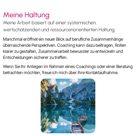
Meine Haltung
Meine Arbeit basiert auf einer systemischen,
wertschätzenden und ressourcenorientierten Haltung.
Manchmal eröffnet ein neuer Blick auf berufliche Zusammenhänge
überraschende Perspektiven. Coaching kann dazu beitragen, Rollen
klarer zu gestalten, Zusammenarbeit bewusster zu entwickeln und
Entscheidungen sicherer zu treffen.
Wenn Sie Ihr Anliegen im Rahmen eines Coachings oder einer Beratung
betrachten möchten, freue ich mich über Ihre Kontaktaufnahme.