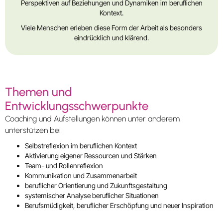
Perspektiven auf Beziehungen und Dynamiken im beruflichen
Kontext.
Viele Menschen erleben diese Form der Arbeit als besonders
eindrücklich und klärend.
Themen und
Entwicklungsschwerpunkte
Coaching und Aufstellungen können unter anderem
unterstützen bei
Selbstreflexion im beruflichen Kontext
Aktivierung eigener Ressourcen und Stärken
Team- und Rollenreflexion
Kommunikation und Zusammenarbeit
beruflicher Orientierung und Zukunftsgestaltung
systemischer Analyse beruflicher Situationen
Berufsmüdigkeit, beruflicher Erschöpfung und neuer Inspiration