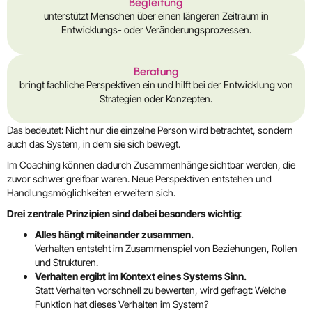
Begleitung
unterstützt Menschen über einen längeren Zeitraum in
Entwicklungs- oder Veränderungsprozessen.
Beratung
bringt fachliche Perspektiven ein und hilft bei der Entwicklung von
Strategien oder Konzepten.
Das bedeutet: Nicht nur die einzelne Person wird betrachtet, sondern
auch das System, in dem sie sich bewegt.
Im Coaching können dadurch Zusammenhänge sichtbar werden, die
zuvor schwer greifbar waren. Neue Perspektiven entstehen und
Handlungsmöglichkeiten erweitern sich.
Drei zentrale Prinzipien sind dabei besonders wichtig
:
Alles hängt miteinander zusammen.
Verhalten entsteht im Zusammenspiel von Beziehungen, Rollen
und Strukturen.
Verhalten ergibt im Kontext eines Systems Sinn.
Statt Verhalten vorschnell zu bewerten, wird gefragt: Welche
Funktion hat dieses Verhalten im System?