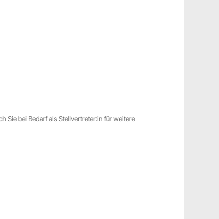
Sie bei Bedarf als Stellvertreter:in für weitere