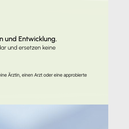
n und Entwicklung.
dar und ersetzen keine
e Ärztin, einen Arzt oder eine approbierte