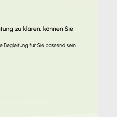
tung zu klären, können Sie
 Begleitung für Sie passend sein