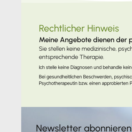
Rechtlicher Hinweis
Meine Angebote dienen der pe
Sie stellen keine medizinische, psy
entsprechende Therapie.
Ich stelle keine Diagnosen und behandle kei
Bei gesundheitlichen Beschwerden, psychisch
Psychotherapeutin bzw. einen approbierten 
Newsletter abonnieren