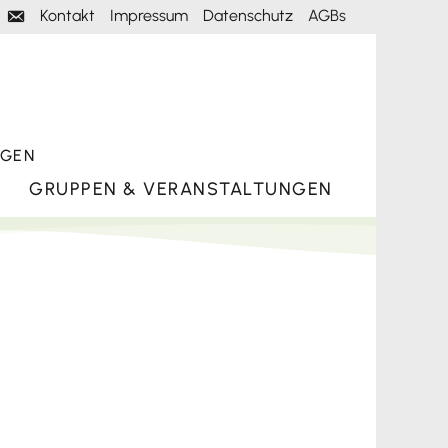
Kontakt
Impressum
Datenschutz
AGBs
Mail
NGEN
GRUPPEN & VERANSTALTUNGEN