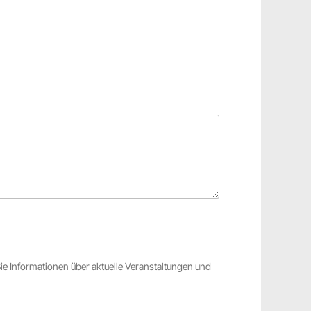
Sie Informationen über aktuelle Veranstaltungen und