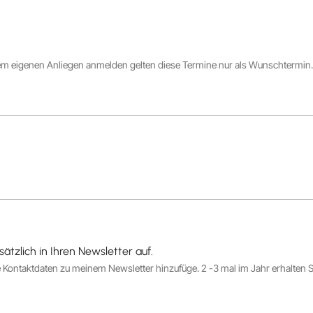
em eigenen Anliegen anmelden gelten diese Termine nur als Wunschtermin.
tzlich in Ihren Newsletter auf.
re Kontaktdaten zu meinem Newsletter hinzufüge. 2 -3 mal im Jahr erhalten 