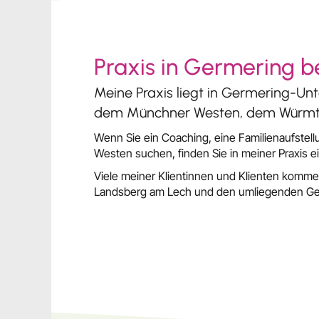
Praxis in Germering b
Meine Praxis liegt in Germering-Un
dem Münchner Westen, dem Würmt
Wenn Sie ein Coaching, eine Familienaufstel
Westen suchen, finden Sie in meiner Praxis ei
Viele meiner Klientinnen und Klienten komme
Landsberg am Lech und den umliegenden G