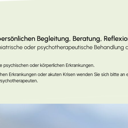
rsönlichen Begleitung, Beratung, Reflexio
chiatrische oder psychotherapeutische Behandlung 
ne psychischen oder körperlichen Erkrankungen.
en Erkrankungen oder akuten Krisen wenden Sie sich bitte an ein
Psychotherapeuten.