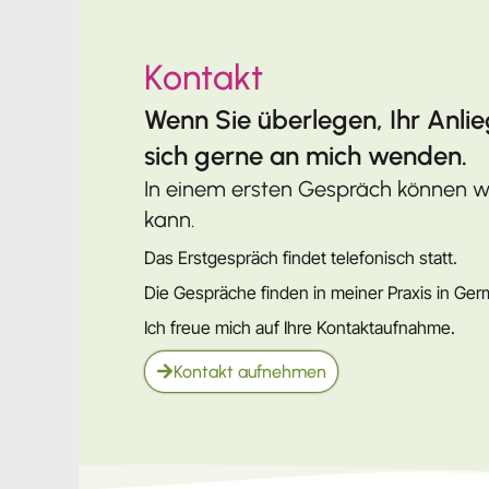
Kontakt
Wenn Sie überlegen, Ihr Anli
sich gerne an mich wenden.
In einem ersten Gespräch können wi
kann.
Das Erstgespräch findet telefonisch statt.
Die Gespräche finden in meiner Praxis in Ge
Ich freue mich auf Ihre Kontaktaufnahme.
Kontakt aufnehmen