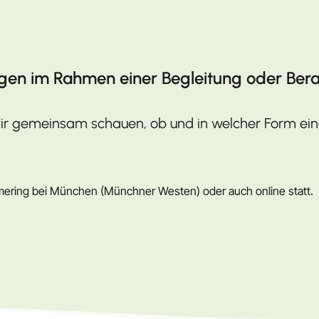
egen im Rahmen einer Begleitung oder Bera
r gemeinsam schauen, ob und in welcher Form eine
rmering bei München (Münchner Westen) oder auch online statt.