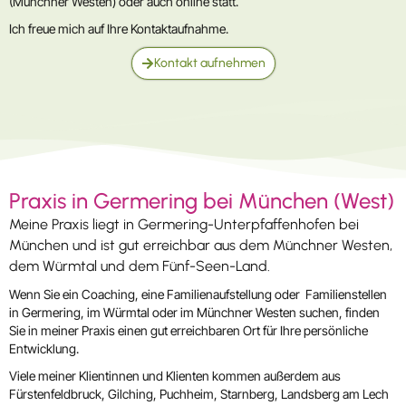
(Münchner Westen) oder auch online statt.
Ich freue mich auf Ihre Kontaktaufnahme.
Kontakt aufnehmen
Praxis in Germering bei München (West)
Meine Praxis liegt in Germering-Unterpfaffenhofen bei
München und ist gut erreichbar aus dem Münchner Westen,
dem Würmtal und dem Fünf-Seen-Land.
Wenn Sie ein Coaching, eine Familienaufstellung oder Familienstellen
in Germering, im Würmtal oder im Münchner Westen suchen, finden
Sie in meiner Praxis einen gut erreichbaren Ort für Ihre persönliche
Entwicklung.
Viele meiner Klientinnen und Klienten kommen außerdem aus
Fürstenfeldbruck, Gilching, Puchheim, Starnberg, Landsberg am Lech