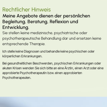
Rechtlicher Hinweis
Meine Angebote dienen der persönlichen
Begleitung, Beratung, Reflexion und
Entwicklung.
Sie stellen keine medizinische, psychiatrische oder
psychotherapeutische Behandlung dar und ersetzen keine
entsprechende Therapie.
Ich stelle keine Diagnosen und behandle keine psychischen oder
körperlichen Erkrankungen.
Bei gesundheitlichen Beschwerden, psychischen Erkrankungen oder
akuten Krisen wenden Sie sich bitte an eine Ärztin, einen Arzt oder eine
approbierte Psychotherapeutin bzw. einen approbierten
Psychotherapeuten.