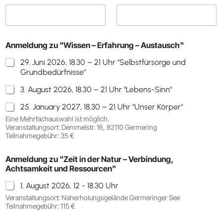
Anmeldung zu "Wissen – Erfahrung – Austausch"
29. Juni 2026, 18.30 – 21 Uhr "Selbstfürsorge und
Grundbedürfnisse"
3. August 2026, 18.30 – 21 Uhr "Lebens-Sinn"
25. January 2027, 18.30 – 21 Uhr "Unser Körper"
Eine Mehrfachauswahl ist möglich.
Veranstaltungsort: Demmelstr. 16, 82110 Germering
Teilnahmegebühr: 35 €
Anmeldung zu "Zeit in der Natur – Verbindung,
Achtsamkeit und Ressourcen"
1. August 2026, 12 - 18.30 Uhr
Veranstaltungsort: Naherholungsgelände Germeringer See
Teilnahmegebühr: 115 €