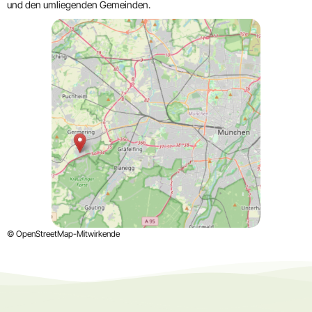
und den umliegenden Gemeinden.
© OpenStreetMap-Mitwirkende