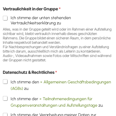
Vertraulichkeit in der Gruppe
*
Ich stimme der unten stehenden
Vertraulichkeitserklärung zu
Alles, was in der Gruppe geteilt wird oder im Rahmen einer Aufstellung
sichtbar wird, bleibt vertraulich innerhalb dieses geschützten
Rahmens. Die Gruppe bildet einen sicheren Raum, in dem persönliche
Inhalte respektvoll behandelt werden.
Für Nachbesprechungen und Verständnisfragen zu einer Aufstellung
bitte ich darum, ausschließlich mich als Leiterin zu kontaktieren.
Audio-, Videoaufnahmen sowie Fotos oder Mitschriften sind während
der Gruppen nicht gestattet.
Datenschutz & Rechtliches
*
Ich stimme den
» Allgemeinen Geschäftsbedingungen
(AGBs)
zu.
Ich stimme der
» Teilnahmenedingungen für
Gruppenveranstaltungen und Aufstellungstage
zu.
Ich stimme der Verarbeitung meiner Daten zur