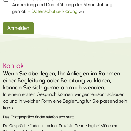
Anmeldung und Durchführung der Veranstaltung
gemäß
» Datenschutzerklärung
zu.
Anmelden
Kontakt
Wenn Sie überlegen, Ihr Anliegen im Rahmen
einer Begleitung oder Beratung zu klären,
können Sie sich gerne an mich wenden.
In einem ersten Gespräch können wir gemeinsam schauen,
ob und in welcher Form eine Begleitung für Sie passend sein
kann.
Das Erstgespräch findet telefonisch statt.
Die Gespräche finden in meiner Praxis in Germering bei München