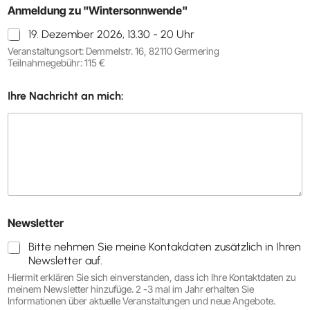
Anmeldung zu "Wintersonnwende"
19. Dezember 2026, 13.30 - 20 Uhr
Veranstaltungsort: Demmelstr. 16, 82110 Germering
Teilnahmegebühr: 115 €
Ihre Nachricht an mich:
Newsletter
Bitte nehmen Sie meine Kontakdaten zusätzlich in Ihren
Newsletter auf.
Hiermit erklären Sie sich einverstanden, dass ich Ihre Kontaktdaten zu
meinem Newsletter hinzufüge. 2 -3 mal im Jahr erhalten Sie
Informationen über aktuelle Veranstaltungen und neue Angebote.